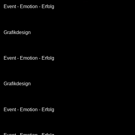
Event - Emotion - Erfolg
Grafikdesign
Event - Emotion - Erfolg
Grafikdesign
Event - Emotion - Erfolg