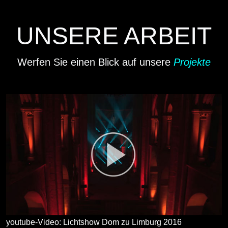
UNSERE ARBEIT
Werfen Sie einen Blick auf unsere
Projekte
youtube-Video: Lichtshow Dom zu Limburg 2016