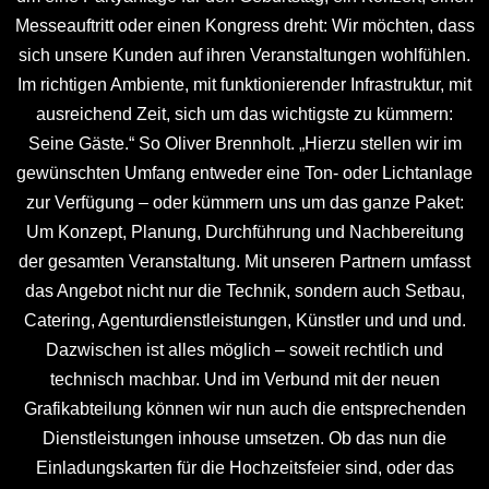
Messeauftritt oder einen Kongress dreht: Wir möchten, dass
sich unsere Kunden auf ihren Veranstaltungen wohlfühlen.
Im richtigen Ambiente, mit funktionierender Infrastruktur, mit
ausreichend Zeit, sich um das wichtigste zu kümmern:
Seine Gäste.“ So Oliver Brennholt. „Hierzu stellen wir im
gewünschten Umfang entweder eine Ton- oder Lichtanlage
zur Verfügung – oder kümmern uns um das ganze Paket:
Um Konzept, Planung, Durchführung und Nachbereitung
der gesamten Veranstaltung. Mit unseren Partnern umfasst
das Angebot nicht nur die Technik, sondern auch Setbau,
Catering, Agenturdienstleistungen, Künstler und und und.
Dazwischen ist alles möglich – soweit rechtlich und
technisch machbar. Und im Verbund mit der neuen
Grafikabteilung können wir nun auch die entsprechenden
Dienstleistungen inhouse umsetzen. Ob das nun die
Einladungskarten für die Hochzeitsfeier sind, oder das