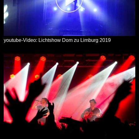
youtube-Video: Lichtshow Dom zu Limburg 2019