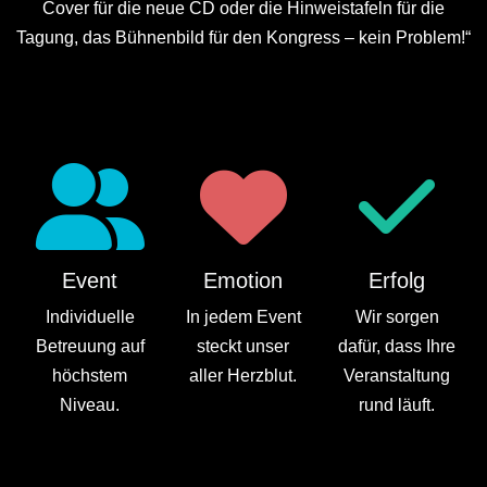
Cover für die neue CD oder die Hinweistafeln für die
Tagung, das Bühnenbild für den Kongress – kein Problem!“
Event
Emotion
Erfolg
Individuelle
In jedem Event
Wir sorgen
Betreuung auf
steckt unser
dafür, dass Ihre
höchstem
aller Herzblut.
Veranstaltung
Niveau.
rund läuft.