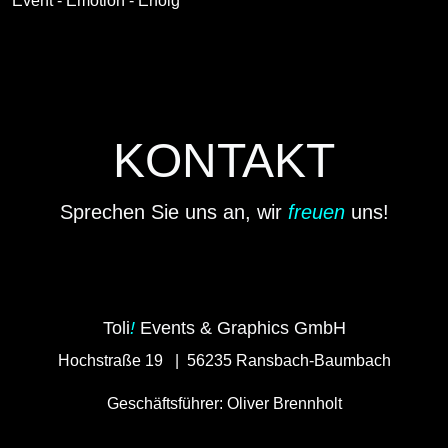
Event - Emotion - Erfolg
KONTAKT
Sprechen Sie uns an, wir
freuen
uns!
Toli
!
Events & Graphics GmbH
Hochstraße 19 | 56235 Ransbach-Baumbach
Geschäftsführer: Oliver Brennholt