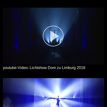
youtube-Video: Lichtshow Dom zu Limburg 2018